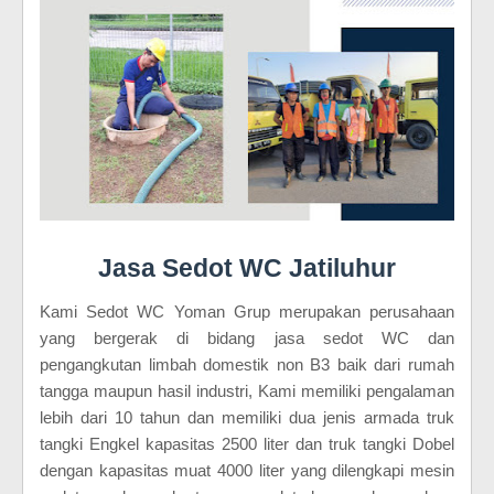
Jasa Sedot WC Jatiluhur
Kami Sedot WC Yoman Grup merupakan perusahaan
yang bergerak di bidang jasa sedot WC dan
pengangkutan limbah domestik non B3 baik dari rumah
tangga maupun hasil industri, Kami memiliki pengalaman
lebih dari 10 tahun dan memiliki dua jenis armada truk
tangki Engkel kapasitas 2500 liter dan truk tangki Dobel
dengan kapasitas muat 4000 liter yang dilengkapi mesin