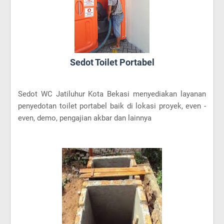
Sedot Toilet Portabel
Sedot WC Jatiluhur Kota Bekasi menyediakan layanan
penyedotan toilet portabel baik di lokasi proyek, even -
even, demo, pengajian akbar dan lainnya