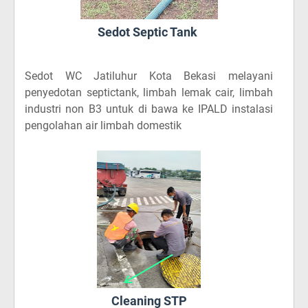
Sedot Septic Tank
Sedot WC Jatiluhur Kota Bekasi
melayani
penyedotan septictank, limbah lemak cair, limbah
industri non B3 untuk di bawa ke IPALD instalasi
pengolahan air limbah domestik
Cleaning STP