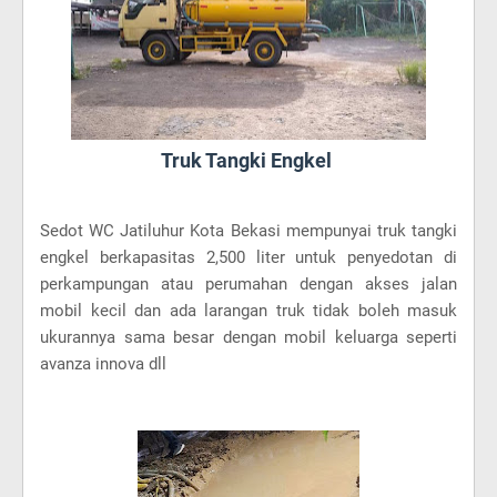
Truk Tangki Engkel
Sedot WC Jatiluhur Kota Bekasi mempunyai truk tangki
engkel berkapasitas 2,500 liter untuk penyedotan di
perkampungan atau perumahan dengan akses jalan
mobil kecil dan ada larangan truk tidak boleh masuk
ukurannya sama besar dengan mobil keluarga seperti
avanza innova dll