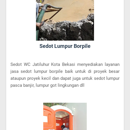
Sedot Lumpur Borpile
Sedot WC Jatiluhur Kota Bekasi menyediakan layanan
jasa sedot lumpur borpile baik untuk di proyek besar
ataupun proyek kecil dan dapat juga untuk sedot lumpur
pasca banjir, lumpur got lingkungan dll