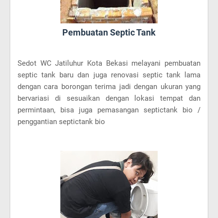
Pembuatan Septic Tank
Sedot WC Jatiluhur Kota Bekasi melayani pembuatan
septic tank baru dan juga renovasi septic tank lama
dengan cara borongan terima jadi dengan ukuran yang
bervariasi di sesuaikan dengan lokasi tempat dan
permintaan, bisa juga pemasangan septictank bio /
penggantian septictank bio