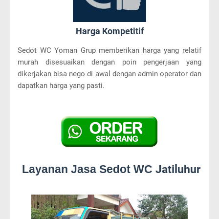
Harga Kompetitif
Sedot WC Yoman Grup memberikan harga yang relatif
murah disesuaikan dengan poin pengerjaan yang
dikerjakan bisa nego di awal dengan admin operator dan
dapatkan harga yang pasti.
Layanan Jasa Sedot WC
Jatiluhur