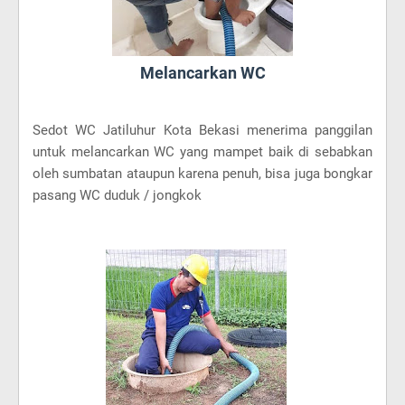
Melancarkan WC
Sedot WC Jatiluhur Kota Bekasi menerima panggilan
untuk melancarkan WC yang mampet baik di sebabkan
oleh sumbatan ataupun karena penuh, bisa juga bongkar
pasang WC duduk / jongkok