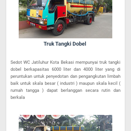
Truk Tangki Dobel
Sedot WC Jatiluhur Kota Bekasi mempunyai truk tangki
dobel berkapasitas 6000 liter dan 4000 liter yang di
peruntukan untuk penyedotan dan pengangkutan limbah
baik untuk skala besar ( industri ) maupun skala kecil (
rumah tangga ) dapat berlanggan secara rutin dan
berkala