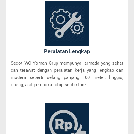
Peralatan Lengkap
Sedot WC Yoman Grup mempunyai armada yang sehat
dan terawat dengan peralatan kerja yang lengkap dan
modern seperti selang panjang 100 meter, linggis,
obeng, alat pembuka tutup septic tank.