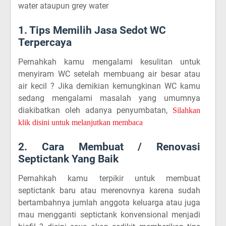
water ataupun grey water
1. Tips Memilih Jasa Sedot WC
Terpercaya
Pernahkah kamu mengalami kesulitan untuk
menyiram WC setelah membuang air besar atau
air kecil ? Jika demikian kemungkinan WC kamu
sedang mengalami masalah yang umumnya
diakibatkan oleh adanya penyumbatan,
Silahkan
klik disini untuk melanjutkan membaca
2. Cara Membuat / Renovasi
Septictank Yang Baik
Pernahkah kamu terpikir untuk membuat
septictank baru atau merenovnya karena sudah
bertambahnya jumlah anggota keluarga atau juga
mau mengganti septictank konvensional menjadi