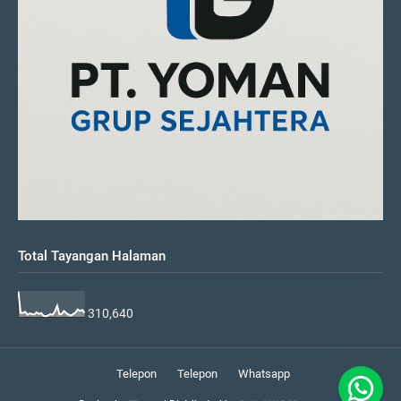
Total Tayangan Halaman
310,640
Telepon
Telepon
Whatsapp