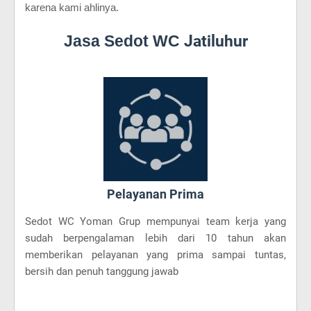
karena kami ahlinya.
Jasa Sedot WC
Jatiluhur
Pelayanan Prima
Sedot WC Yoman Grup mempunyai team kerja yang
sudah berpengalaman lebih dari 10 tahun akan
memberikan pelayanan yang prima sampai tuntas,
bersih dan penuh tanggung jawab