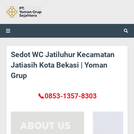
Sedot WC Jatiluhur Kecamatan
Jatiasih Kota Bekasi | Yoman
Grup
📞0853-1357-8303