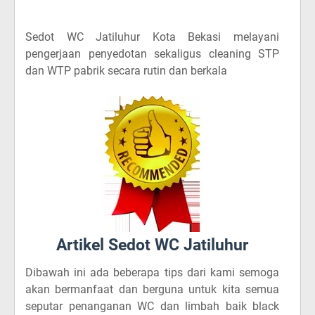
Sedot WC Jatiluhur Kota Bekasi
melayani
pengerjaan penyedotan sekaligus cleaning STP
dan WTP pabrik secara rutin dan berkala
Artikel Sedot WC Jatiluhur
Dibawah ini ada beberapa tips dari kami semoga
akan bermanfaat dan berguna untuk kita semua
seputar penanganan WC dan limbah baik black