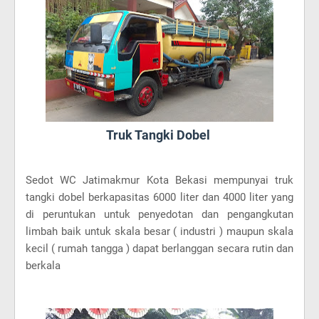
Truk Tangki Dobel
Sedot WC Jatimakmur Kota Bekasi mempunyai truk
tangki dobel berkapasitas 6000 liter dan 4000 liter yang
di peruntukan untuk penyedotan dan pengangkutan
limbah baik untuk skala besar ( industri ) maupun skala
kecil ( rumah tangga ) dapat berlanggan secara rutin dan
berkala