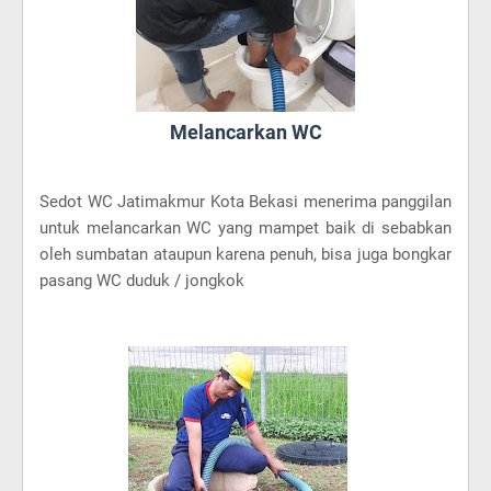
Melancarkan WC
Sedot WC Jatimakmur Kota Bekasi menerima panggilan
untuk melancarkan WC yang mampet baik di sebabkan
oleh sumbatan ataupun karena penuh, bisa juga bongkar
pasang WC duduk / jongkok