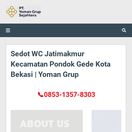
Sedot WC Jatimakmur
Kecamatan Pondok Gede Kota
Bekasi | Yoman Grup
📞0853-1357-8303