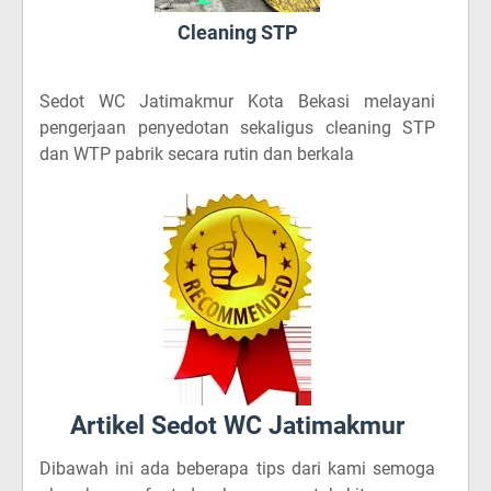
Cleaning STP
Sedot WC Jatimakmur Kota Bekasi
melayani
pengerjaan penyedotan sekaligus cleaning STP
dan WTP pabrik secara rutin dan berkala
Artikel Sedot WC Jatimakmur
Dibawah ini ada beberapa tips dari kami semoga