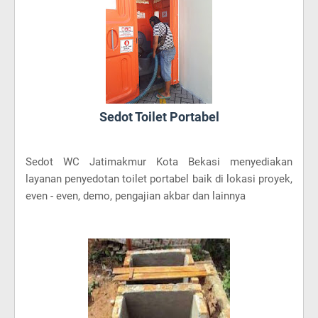
Sedot Toilet Portabel
Sedot WC Jatimakmur Kota Bekasi menyediakan
layanan penyedotan toilet portabel baik di lokasi proyek,
even - even, demo, pengajian akbar dan lainnya