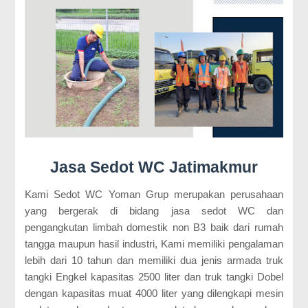
Jasa Sedot WC Jatimakmur
Kami Sedot WC Yoman Grup merupakan perusahaan
yang bergerak di bidang jasa sedot WC dan
pengangkutan limbah domestik non B3 baik dari rumah
tangga maupun hasil industri, Kami memiliki pengalaman
lebih dari 10 tahun dan memiliki dua jenis armada truk
tangki Engkel kapasitas 2500 liter dan truk tangki Dobel
dengan kapasitas muat 4000 liter yang dilengkapi mesin