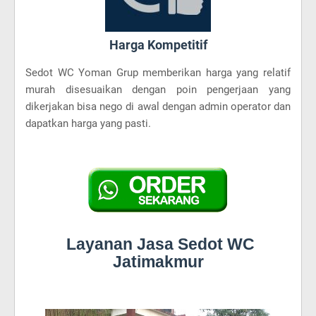
Harga Kompetitif
Sedot WC Yoman Grup memberikan harga yang relatif
murah disesuaikan dengan poin pengerjaan yang
dikerjakan bisa nego di awal dengan admin operator dan
dapatkan harga yang pasti.
Layanan Jasa Sedot WC
Jatimakmur