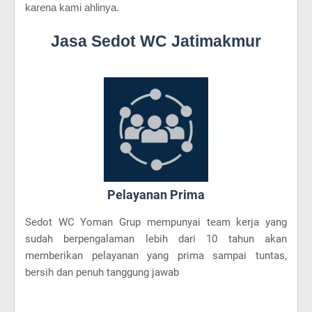
karena kami ahlinya.
Jasa Sedot WC Jatimakmur
Pelayanan Prima
Sedot WC Yoman Grup mempunyai team kerja yang
sudah berpengalaman lebih dari 10 tahun akan
memberikan pelayanan yang prima sampai tuntas,
bersih dan penuh tanggung jawab