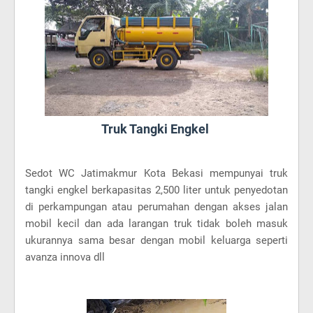
Truk Tangki Engkel
Sedot WC Jatimakmur Kota Bekasi mempunyai truk
tangki engkel berkapasitas 2,500 liter untuk penyedotan
di perkampungan atau perumahan dengan akses jalan
mobil kecil dan ada larangan truk tidak boleh masuk
ukurannya sama besar dengan mobil keluarga seperti
avanza innova dll