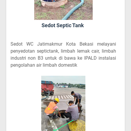
Sedot Septic Tank
Sedot WC Jatimakmur Kota Bekasi
melayani
penyedotan septictank, limbah lemak cair, limbah
industri non B3 untuk di bawa ke IPALD instalasi
pengolahan air limbah domestik