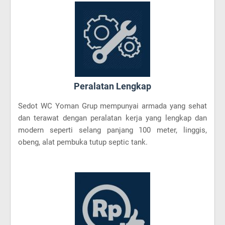
Peralatan Lengkap
Sedot WC Yoman Grup mempunyai armada yang sehat
dan terawat dengan peralatan kerja yang lengkap dan
modern seperti selang panjang 100 meter, linggis,
obeng, alat pembuka tutup septic tank.