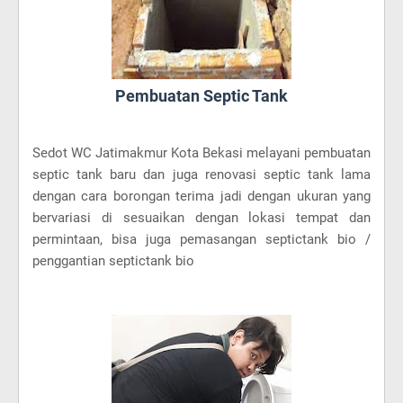
Pembuatan Septic Tank
Sedot WC Jatimakmur Kota Bekasi melayani pembuatan
septic tank baru dan juga renovasi septic tank lama
dengan cara borongan terima jadi dengan ukuran yang
bervariasi di sesuaikan dengan lokasi tempat dan
permintaan, bisa juga pemasangan septictank bio /
penggantian septictank bio