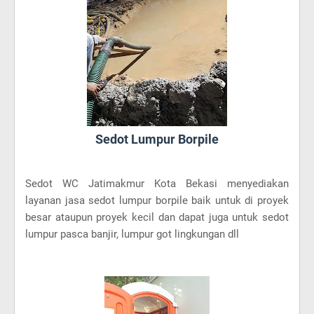
Sedot Lumpur Borpile
Sedot WC Jatimakmur Kota Bekasi menyediakan
layanan jasa sedot lumpur borpile baik untuk di proyek
besar ataupun proyek kecil dan dapat juga untuk sedot
lumpur pasca banjir, lumpur got lingkungan dll