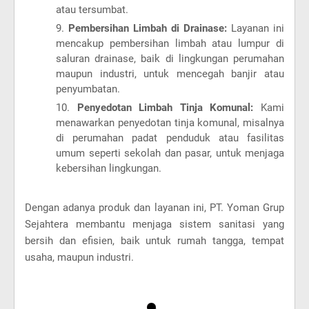
atau tersumbat.
Pembersihan Limbah di Drainase:
Layanan ini
mencakup pembersihan limbah atau lumpur di
saluran drainase, baik di lingkungan perumahan
maupun industri, untuk mencegah banjir atau
penyumbatan.
Penyedotan Limbah Tinja Komunal:
Kami
menawarkan penyedotan tinja komunal, misalnya
di perumahan padat penduduk atau fasilitas
umum seperti sekolah dan pasar, untuk menjaga
kebersihan lingkungan.
Dengan adanya produk dan layanan ini, PT. Yoman Grup
Sejahtera membantu menjaga sistem sanitasi yang
bersih dan efisien, baik untuk rumah tangga, tempat
usaha, maupun industri.