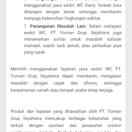
menggunakan jasa sedot WC Kami, limbah bisa
ditangani dengan benar, sehingga membantu
menjaga kebersihan lingkungan sekitar.
Penanganan Masalah Lain:
Selain melayani
sedot WC, PT Yoman Grup Sejahtera juga
menawarkan solusi untuk masalah saluran
mampet, septik tank penuh, atau perbaikan pipa
yang rusak.
Memilih menggunakan layanan jasa sedot WC PT.
Yoman Grup Sejahtera dapat membantu mengatasi
masalah dengan cepat dan efisien, sehingga
kenyamanan rumah atau tempat usaha tetap terjaga.
Produk dan layanan yang ditawarkan oleh PT. Yoman
Grup Sejahtera mencakup berbagai kebutuhan yang
terkait dengan sanitasi dan perawatan sistem