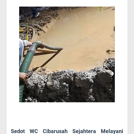
Sedot WC Cibarusah Sejahtera Melayani