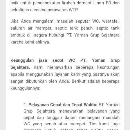
baik untuk pengangkutan limbah domestik non B3 dan
sekaligus cleaning perawatan WTP.
Jika Anda mengalami masalah seputar WC, wastafel,
saluran air mampet, septic tank penuh, septic tank
ambruk dll segera hubungi PT. Yoman Grup Sejahtera
karena kami ahlinya.
Keunggulan jasa sedot WC PT. Yoman Grup
Sejahtera.
Kami menawarkan beberapa keuntungan
apabila menggunakan layanan kami yang pastinya akan
sangat dibutuhkan oleh Anda. Berikut adalah beberapa
keunggulannya:
Pelayanan Cepat dan Tepat Waktu:
PT. Yoman
Grup Sejahtera menawarkan pelayanan yang
cepat dan tanggap dalam menangani masalah
WC yang penuh atau mampet. Tim kami juga