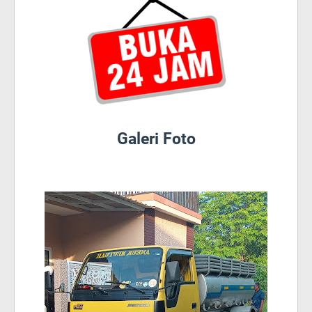
Galeri Foto