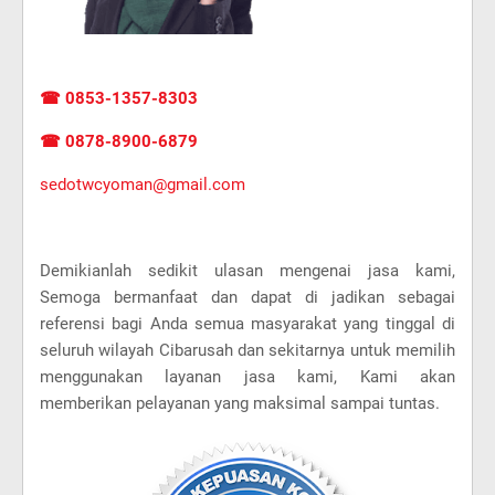
☎ 0853-1357-8303
☎ 0878-8900-6879
sedotwcyoman@gmail.com
Demikianlah sedikit ulasan mengenai jasa kami,
Semoga bermanfaat dan dapat di jadikan sebagai
referensi bagi Anda semua masyarakat yang tinggal di
seluruh wilayah Cibarusah dan sekitarnya untuk memilih
menggunakan layanan jasa kami, Kami akan
memberikan pelayanan yang maksimal sampai tuntas.