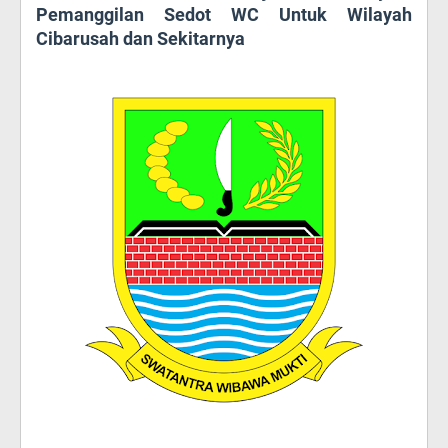
Pemanggilan Sedot WC Untuk Wilayah
Cibarusah dan Sekitarnya