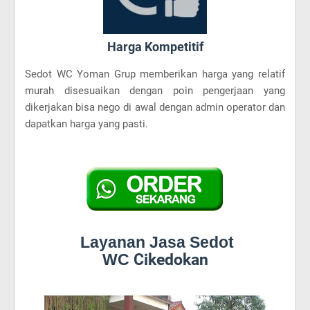
Harga Kompetitif
Sedot WC Yoman Grup memberikan harga yang relatif
murah disesuaikan dengan poin pengerjaan yang
dikerjakan bisa nego di awal dengan admin operator dan
dapatkan harga yang pasti.
Layanan Jasa Sedot
WC
Cikedokan