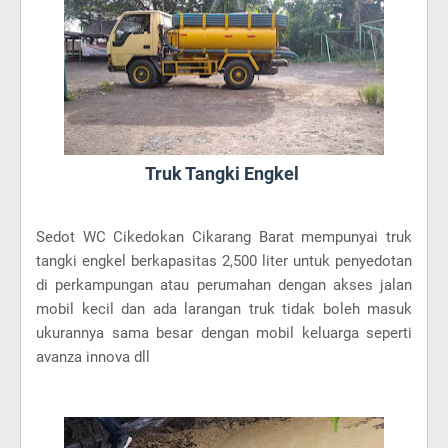
Truk Tangki Engkel
Sedot WC Cikedokan Cikarang Barat mempunyai truk
tangki engkel berkapasitas 2,500 liter untuk penyedotan
di perkampungan atau perumahan dengan akses jalan
mobil kecil dan ada larangan truk tidak boleh masuk
ukurannya sama besar dengan mobil keluarga seperti
avanza innova dll