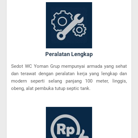
Peralatan Lengkap
Sedot WC Yoman Grup mempunyai armada yang sehat
dan terawat dengan peralatan kerja yang lengkap dan
modern seperti selang panjang 100 meter, linggis,
obeng, alat pembuka tutup septic tank.