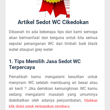
Artikel Sedot WC Cikedokan
Dibawah ini ada beberapa tips dari kami semoga
akan bermanfaat dan berguna untuk kita semua
seputar penanganan WC dan limbah baik black
water ataupun grey water
1. Tips Memilih Jasa Sedot WC
Terpercaya
Pernahkah kamu mengalami kesulitan untuk
menyiram WC setelah membuang air besar atau
air kecil ? Jika demikian kemungkinan WC kamu
sedang mengalami masalah yang umumnya
diakibatkan oleh adanya penyumbatan,
Silahkan
klik disini untuk melanjutkan membaca