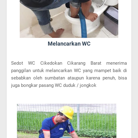
Melancarkan WC
Sedot WC Cikedokan Cikarang Barat menerima
panggilan untuk melancarkan WC yang mampet baik di
sebabkan oleh sumbatan ataupun karena penuh, bisa
juga bongkar pasang WC duduk / jongkok