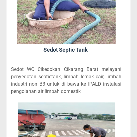
Sedot Septic Tank
Sedot WC Cikedokan Cikarang Barat
melayani
penyedotan septictank, limbah lemak cair, limbah
industri non B3 untuk di bawa ke IPALD instalasi
pengolahan air limbah domestik