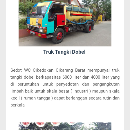
Truk Tangki Dobel
Sedot WC Cikedokan Cikarang Barat mempunyai truk
tangki dobel berkapasitas 6000 liter dan 4000 liter yang
di peruntukan untuk penyedotan dan pengangkutan
limbah baik untuk skala besar ( industri ) maupun skala
kecil ( rumah tangga ) dapat berlanggan secara rutin dan
berkala