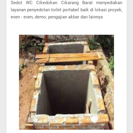
Sedot WC Cikedokan Cikarang Barat menyediakan
layanan penyedotan toilet portabel baik di lokasi proyek,
even - even, demo, pengajian akbar dan lainnya