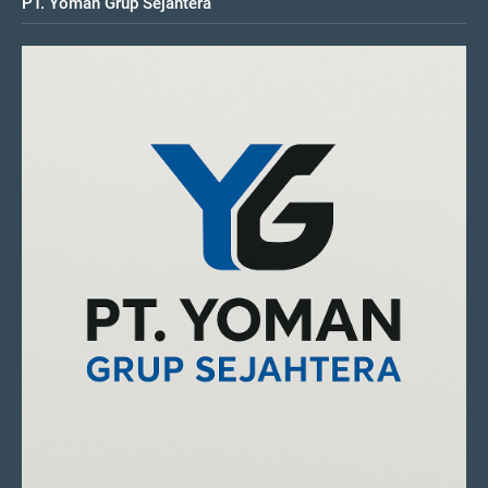
PT. Yoman Grup Sejahtera