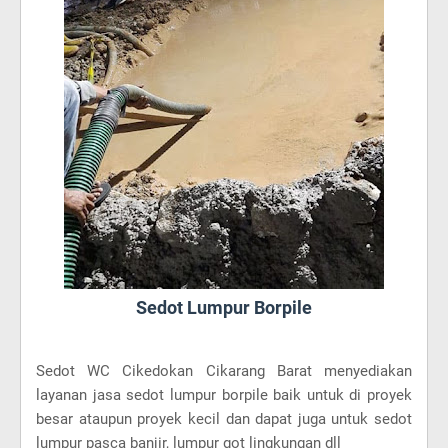
Sedot Lumpur Borpile
Sedot WC Cikedokan Cikarang Barat menyediakan
layanan jasa sedot lumpur borpile baik untuk di proyek
besar ataupun proyek kecil dan dapat juga untuk sedot
lumpur pasca banjir, lumpur got lingkungan dll