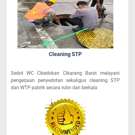
Cleaning STP
Sedot WC Cikedokan Cikarang Barat
melayani
pengerjaan penyedotan sekaligus cleaning STP
dan WTP pabrik secara rutin dan berkala