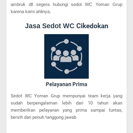
ambruk dll segera hubungi sedot WC Yoman Grup
karena kami ahlinya.
Jasa Sedot WC
Cikedokan
Pelayanan Prima
Sedot WC Yoman Grup mempunyai team kerja yang
sudah berpengalaman lebih dari 10 tahun akan
memberikan pelayanan yang prima sampai tuntas,
bersih dan penuh tanggung jawab