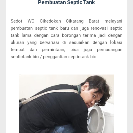
Pembuatan Septic Tank
Sedot WC Cikedokan Cikarang Barat melayani
pembuatan septic tank baru dan juga renovasi septic
tank lama dengan cara borongan terima jadi dengan
ukuran yang bervariasi di sesuaikan dengan lokasi
tempat dan permintaan, bisa juga pemasangan
septictank bio / penggantian septictank bio