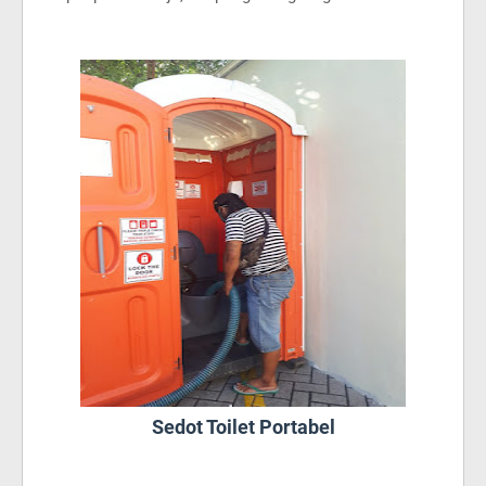
Sedot Toilet Portabel