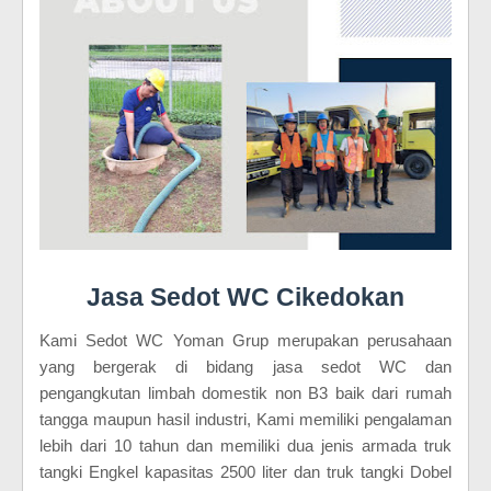
Jasa Sedot WC Cikedokan
Kami Sedot WC Yoman Grup merupakan perusahaan
yang bergerak di bidang jasa sedot WC dan
pengangkutan limbah domestik non B3 baik dari rumah
tangga maupun hasil industri, Kami memiliki pengalaman
lebih dari 10 tahun dan memiliki dua jenis armada truk
tangki Engkel kapasitas 2500 liter dan truk tangki Dobel