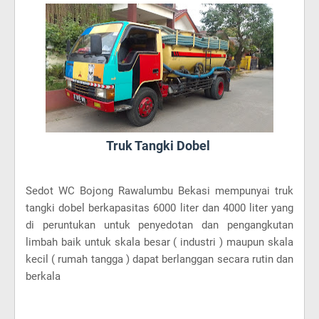
Truk Tangki Dobel
Sedot WC Bojong Rawalumbu Bekasi mempunyai truk
tangki dobel berkapasitas 6000 liter dan 4000 liter yang
di peruntukan untuk penyedotan dan pengangkutan
limbah baik untuk skala besar ( industri ) maupun skala
kecil ( rumah tangga ) dapat berlanggan secara rutin dan
berkala