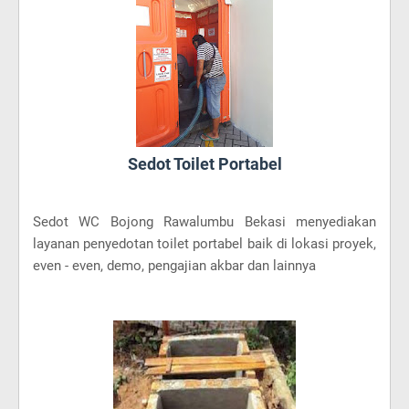
Sedot Toilet Portabel
Sedot WC Bojong Rawalumbu Bekasi menyediakan
layanan penyedotan toilet portabel baik di lokasi proyek,
even - even, demo, pengajian akbar dan lainnya