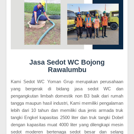
Jasa Sedot WC Bojong
Rawalumbu
Kami Sedot WC Yoman Grup merupakan perusahaan
yang bergerak di bidang jasa sedot WC dan
pengangkutan limbah domestik non B3 baik dari rumah
tangga maupun hasil industri, Kami memiliki pengalaman
lebih dari 10 tahun dan memiliki dua jenis armada truk
tangki Engkel kapasitas 2500 liter dan truk tangki Dobel
dengan kapasitas muat 4000 liter yang dilengkapi mesin
sedot moderen bertenaga sedot besar dan selang