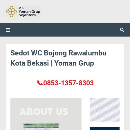
Sedot WC Bojong Rawalumbu
Kota Bekasi | Yoman Grup
📞0853-1357-8303