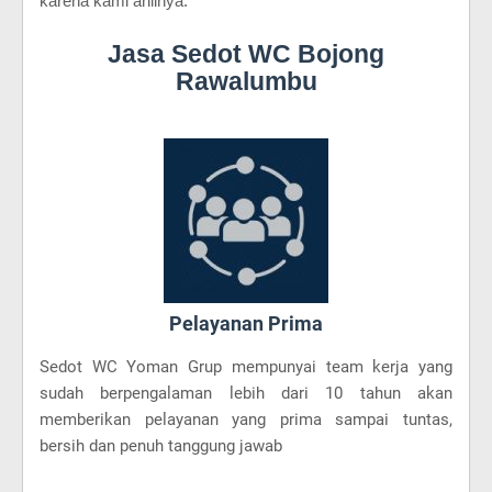
karena kami ahlinya.
Jasa Sedot WC Bojong
Rawalumbu
Pelayanan Prima
Sedot WC Yoman Grup mempunyai team kerja yang
sudah berpengalaman lebih dari 10 tahun akan
memberikan pelayanan yang prima sampai tuntas,
bersih dan penuh tanggung jawab