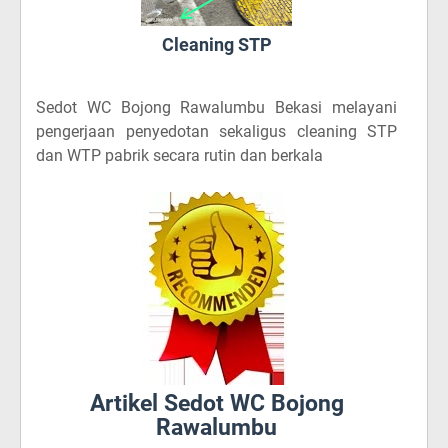
Cleaning STP
Sedot WC Bojong Rawalumbu Bekasi
melayani
pengerjaan penyedotan sekaligus cleaning STP
dan WTP pabrik secara rutin dan berkala
Artikel Sedot WC Bojong
Rawalumbu