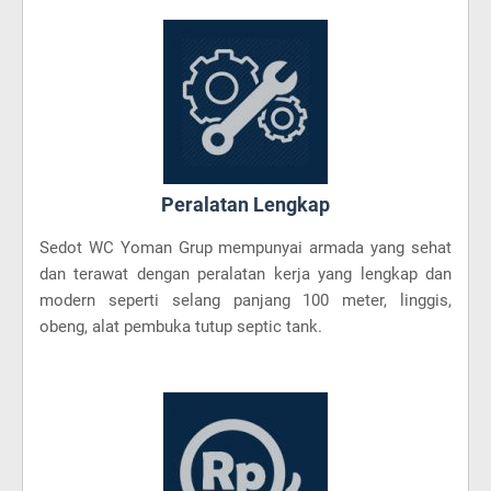
Peralatan Lengkap
Sedot WC Yoman Grup mempunyai armada yang sehat
dan terawat dengan peralatan kerja yang lengkap dan
modern seperti selang panjang 100 meter, linggis,
obeng, alat pembuka tutup septic tank.