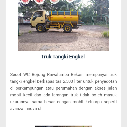
Truk Tangki Engkel
Sedot WC Bojong Rawalumbu Bekasi mempunyai truk
tangki engkel berkapasitas 2,500 liter untuk penyedotan
di perkampungan atau perumahan dengan akses jalan
mobil kecil dan ada larangan truk tidak boleh masuk
ukurannya sama besar dengan mobil keluarga seperti
avanza innova dll