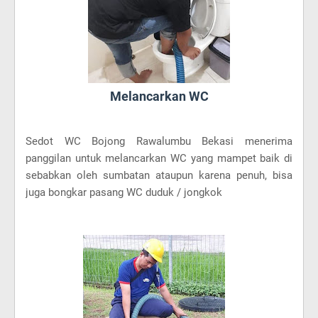
Melancarkan WC
Sedot WC Bojong Rawalumbu Bekasi menerima
panggilan untuk melancarkan WC yang mampet baik di
sebabkan oleh sumbatan ataupun karena penuh, bisa
juga bongkar pasang WC duduk / jongkok