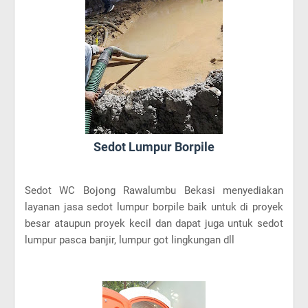
Sedot Lumpur Borpile
Sedot WC Bojong Rawalumbu Bekasi menyediakan
layanan jasa sedot lumpur borpile baik untuk di proyek
besar ataupun proyek kecil dan dapat juga untuk sedot
lumpur pasca banjir, lumpur got lingkungan dll