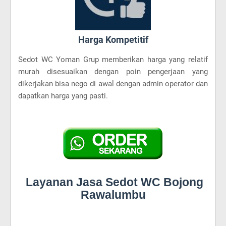
Harga Kompetitif
Sedot WC Yoman Grup memberikan harga yang relatif
murah disesuaikan dengan poin pengerjaan yang
dikerjakan bisa nego di awal dengan admin operator dan
dapatkan harga yang pasti.
Layanan Jasa Sedot WC Bojong
Rawalumbu