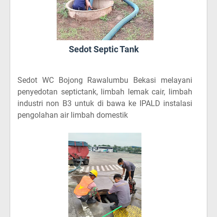
Sedot Septic Tank
Sedot WC Bojong Rawalumbu Bekasi
melayani
penyedotan septictank, limbah lemak cair, limbah
industri non B3 untuk di bawa ke IPALD instalasi
pengolahan air limbah domestik