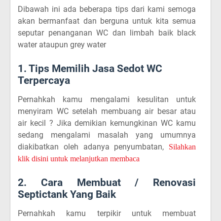
Dibawah ini ada beberapa tips dari kami semoga
akan bermanfaat dan berguna untuk kita semua
seputar penanganan WC dan limbah baik black
water ataupun grey water
1. Tips Memilih Jasa Sedot WC
Terpercaya
Pernahkah kamu mengalami kesulitan untuk
menyiram WC setelah membuang air besar atau
air kecil ? Jika demikian kemungkinan WC kamu
sedang mengalami masalah yang umumnya
diakibatkan oleh adanya penyumbatan,
Silahkan
klik disini untuk melanjutkan membaca
2. Cara Membuat / Renovasi
Septictank Yang Baik
Pernahkah kamu terpikir untuk membuat