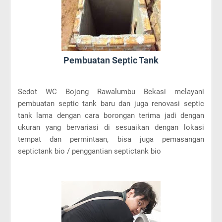
Pembuatan Septic Tank
Sedot WC Bojong Rawalumbu Bekasi melayani
pembuatan septic tank baru dan juga renovasi septic
tank lama dengan cara borongan terima jadi dengan
ukuran yang bervariasi di sesuaikan dengan lokasi
tempat dan permintaan, bisa juga pemasangan
septictank bio / penggantian septictank bio