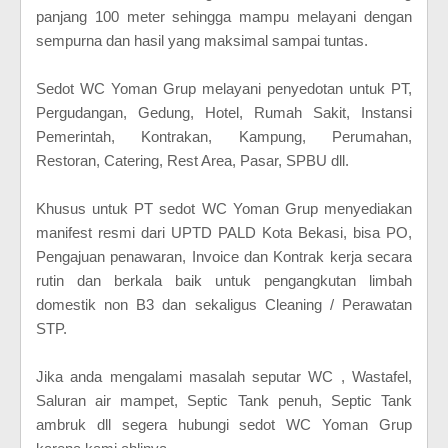
panjang 100 meter sehingga mampu melayani dengan
sempurna dan hasil yang maksimal sampai tuntas.
Sedot WC Yoman Grup melayani penyedotan untuk PT,
Pergudangan, Gedung, Hotel, Rumah Sakit, Instansi
Pemerintah, Kontrakan, Kampung, Perumahan,
Restoran, Catering, Rest Area, Pasar, SPBU dll.
Khusus untuk PT sedot WC Yoman Grup menyediakan
manifest resmi dari UPTD PALD Kota Bekasi, bisa PO,
Pengajuan penawaran, Invoice dan Kontrak kerja secara
rutin dan berkala baik untuk pengangkutan limbah
domestik non B3 dan sekaligus Cleaning / Perawatan
STP.
Jika anda mengalami masalah seputar WC , Wastafel,
Saluran air mampet, Septic Tank penuh, Septic Tank
ambruk dll segera hubungi sedot WC Yoman Grup