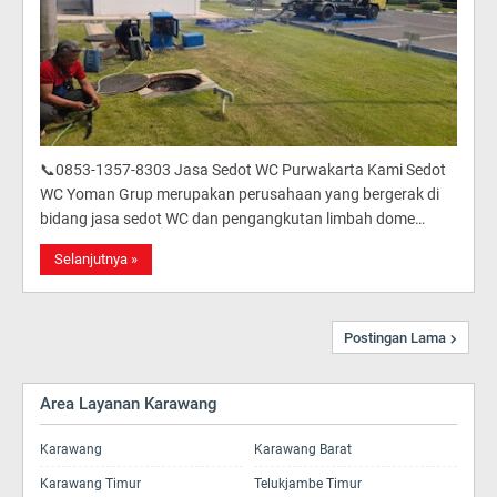
📞0853-1357-8303 Jasa Sedot WC Purwakarta Kami Sedot
WC Yoman Grup merupakan perusahaan yang bergerak di
bidang jasa sedot WC dan pengangkutan limbah dome…
Selanjutnya »
Postingan Lama
Area Layanan Karawang
Karawang
Karawang Barat
Karawang Timur
Telukjambe Timur