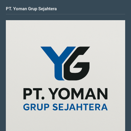
PT. Yoman Grup Sejahtera