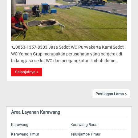
📞0853-1357-8303 Jasa Sedot WC Purwakarta Kami Sedot
WC Yoman Grup merupakan perusahaan yang bergerak di
bidang jasa sedot WC dan pengangkutan limbah dome…
Selanjutnya »
Postingan Lama
Area Layanan Karawang
Karawang
Karawang Barat
Karawang Timur
Telukjambe Timur