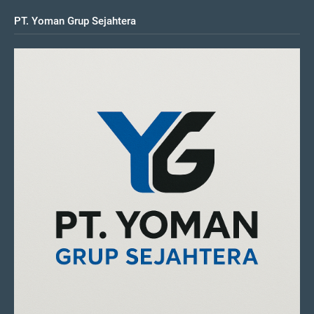
PT. Yoman Grup Sejahtera