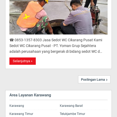
☎ 0853-1357-8303 Jasa Sedot WC Cikarang Pusat Kami
Sedot WC Cikarang Pusat - PT. Yoman Grup Sejahtera
adalah perusahaan yang bergerak di bidang sedot WC d…
Selanjutnya »
Postingan Lama
Area Layanan Karawang
Karawang
Karawang Barat
Karawang Timur
Telukjambe Timur