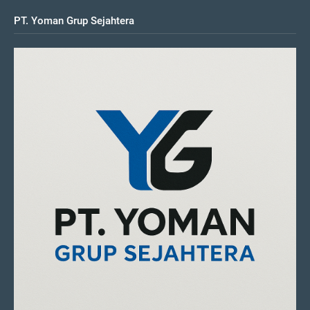
PT. Yoman Grup Sejahtera