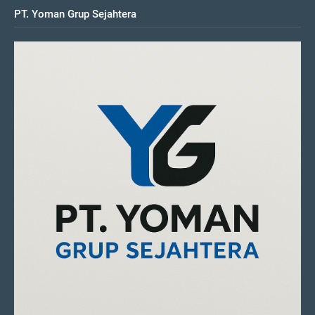
PT. Yoman Grup Sejahtera