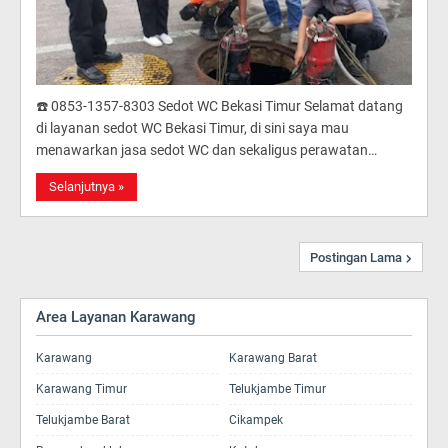
☎️ 0853-1357-8303 Sedot WC Bekasi Timur Selamat datang
di layanan sedot WC Bekasi Timur, di sini saya mau
menawarkan jasa sedot WC dan sekaligus perawatan…
Selanjutnya »
Postingan Lama
Area Layanan Karawang
Karawang
Karawang Barat
Karawang Timur
Telukjambe Timur
Telukjambe Barat
Cikampek