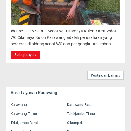
☎ 0853-1357-8303 Sedot WC Cilamaya Kulon Kami Sedot
WC Cilamaya Kulon Karawang adalah perusahaan yang
bergerak di bidang sedot WC dan pengangkutan limbah…
Selanjutnya »
Postingan Lama
Area Layanan Karawang
Karawang
Karawang Barat
Karawang Timur
Telukjambe Timur
Telukjambe Barat
Cikampek