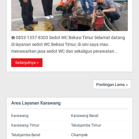
☎️ 0853-1357-8303 Sedot WC Bekasi Timur Selamat datang
di layanan sedot WC Bekasi Timur, di sini saya mau
menawarkan jasa sedot WC dan sekaligus perawatan…
Selanjutnya »
Postingan Lama
Area Layanan Karawang
Karawang
Karawang Barat
Karawang Timur
Telukjambe Timur
Telukjambe Barat
Cikampek