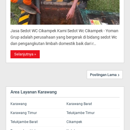
Jasa Sedot WC Cikampek Kami Sedot Wc Cikampek - Yoman
Grup adalah perusahaan yang bergerak di bidang sedot Wc
dan pengangkutan limbah domestik baik dari r…
Selanjutnya »
Postingan Lama
Area Layanan Karawang
Karawang
Karawang Barat
Karawang Timur
Telukjambe Timur
Telukjambe Barat
Cikampek