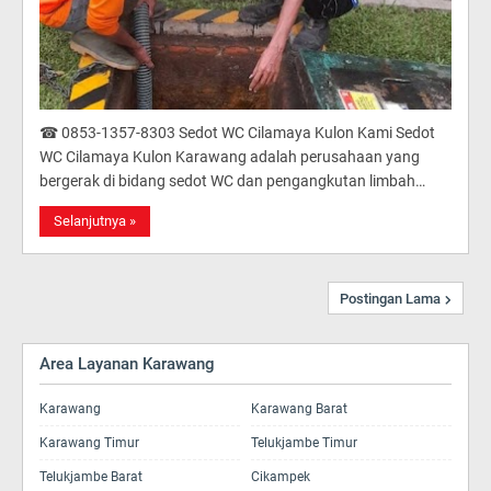
☎ 0853-1357-8303 Sedot WC Cilamaya Kulon Kami Sedot
WC Cilamaya Kulon Karawang adalah perusahaan yang
bergerak di bidang sedot WC dan pengangkutan limbah…
Selanjutnya »
Postingan Lama
Area Layanan Karawang
Karawang
Karawang Barat
Karawang Timur
Telukjambe Timur
Telukjambe Barat
Cikampek